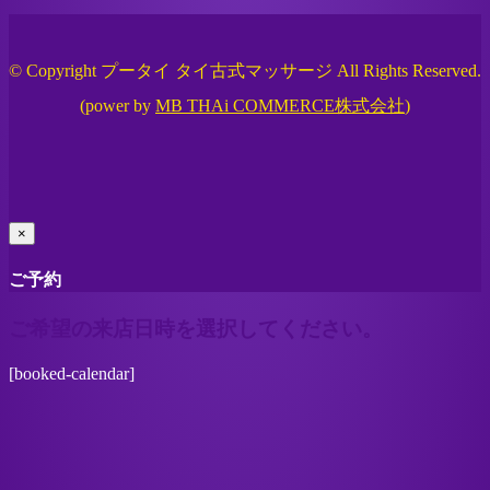
© Copyright プータイ タイ古式マッサージ All Rights Reserved.
(power by
MB THAi COMMERCE株式会社
)
×
ご予約
ご希望の来店日時を選択してください。
[booked-calendar]