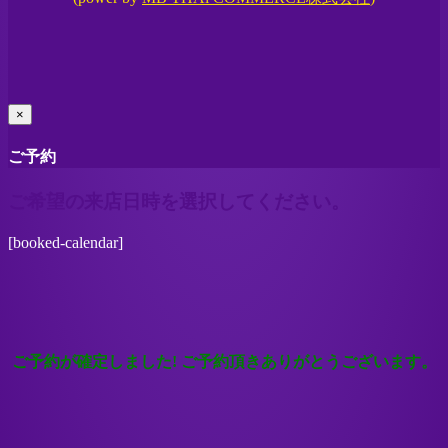
×
ご予約
ご希望の来店日時を選択してください。
[booked-calendar]
ご予約が確定しました! ご予約頂きありがとうございます。