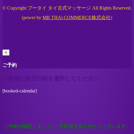
© Copyright プータイ タイ古式マッサージ All Rights Reserved.
(power by
MB THAi COMMERCE株式会社
)
×
ご予約
ご希望の来店日時を選択してください。
[booked-calendar]
ご予約が確定しました! ご予約頂きありがとうございます。