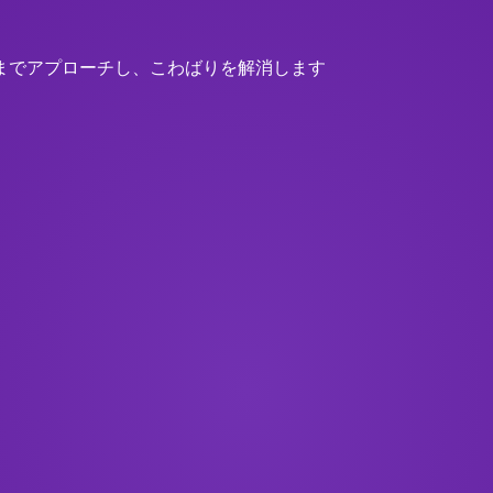
までアプローチし、こわばりを解消します