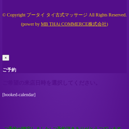
© Copyright プータイ タイ古式マッサージ All Rights Reserved.
(power by
MB THAi COMMERCE株式会社
)
×
ご予約
ご希望の来店日時を選択してください。
[booked-calendar]
ご予約が確定しました! ご予約頂きありがとうございます。